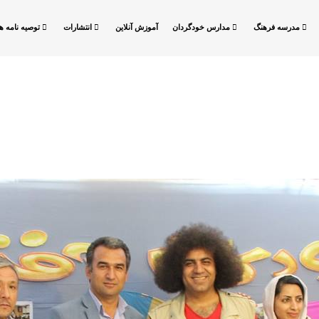
مدرسه فرهنگ
مدارس خودگردان
آموزش آنلاین
انتشارات
توصیه نامه ها