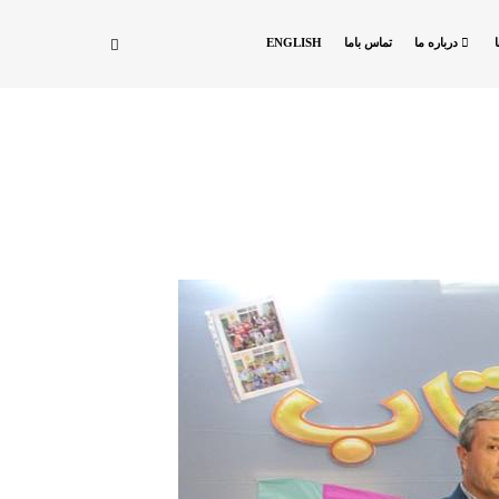
درباره ما
تماس باما
ENGLISH