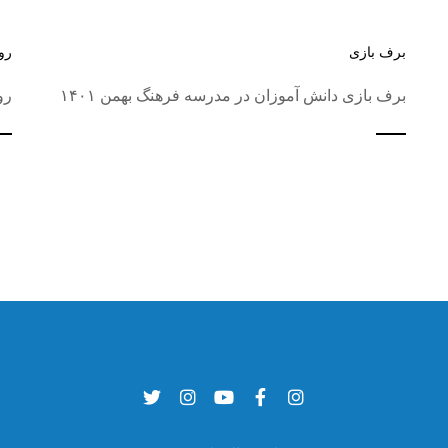
برف بازی
رو
برف بازی دانش آموزان در مدرسه فرهنگ بهمن ۱۴۰۱
رو