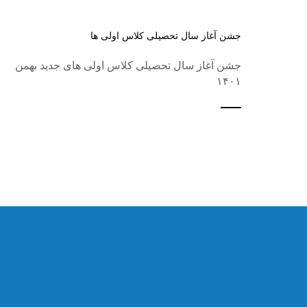
جشن آغاز سال تحصیلی کلاس اولی ها
جشن آغاز سال تحصیلی کلاس اولی های جدید بهمن
۱۴۰۱