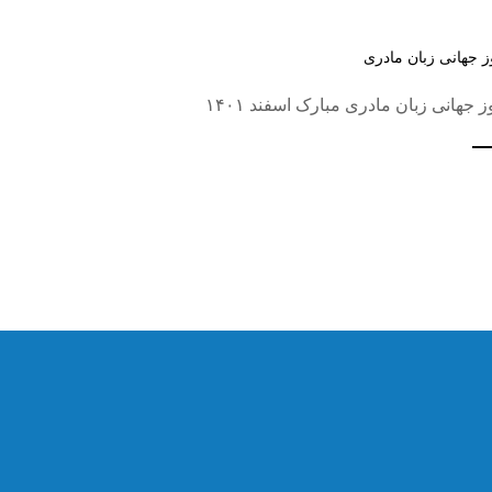
ز جهانی زبان مادری
ز جهانی زبان مادری مبارک اسفند ۱۴۰۱