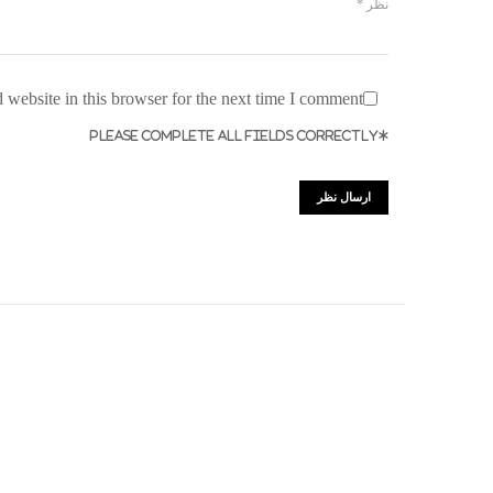
website in this browser for the next time I comment.
*PLEASE COMPLETE ALL FIELDS CORRECTLY