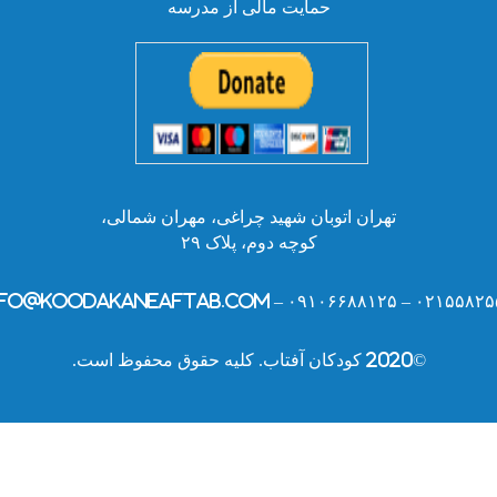
حمایت مالی از مدرسه
تهران اتوبان شهید چراغی، مهران شمالی،
کوچه دوم، پلاک ۲۹
۰۲۱۵۵۸۲۵۵۲۸ – ۰۹۱۰۶۶۸۸۱۲۵ – info@kooda
©2020 کودکان آفتاب. کلیه حقوق محفوظ است.