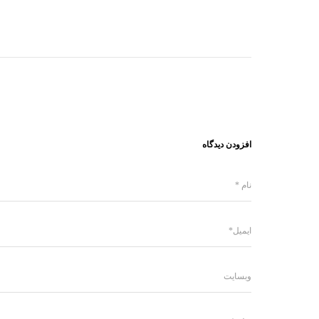
افزودن دیدگاه