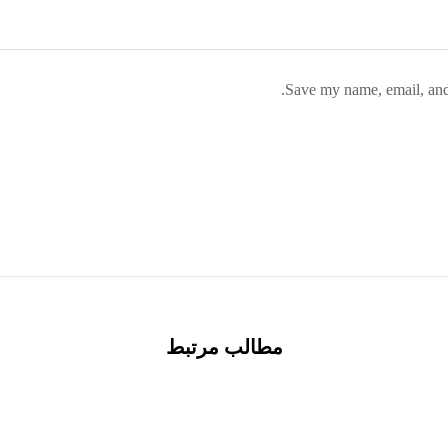
Save my name, email, and 
مطالب مرتبط