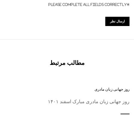
*PLEASE COMPLETE ALL FIELDS CORRECTLY
مطالب مرتبط
روز جهانی زبان مادری
روز جهانی زبان مادری مبارک اسفند ۱۴۰۱