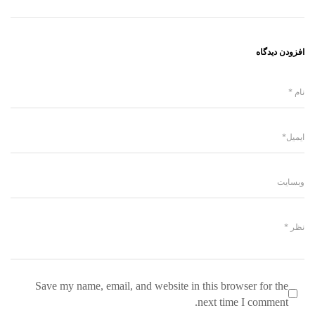
افزودن دیدگاه
Save my name, email, and website in this browser for the
next time I comment.