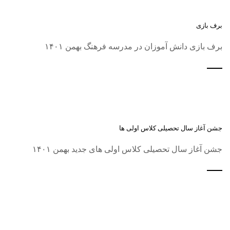
برف بازی
برف بازی دانش آموزان در مدرسه فرهنگ بهمن ۱۴۰۱
جشن آغاز سال تحصیلی کلاس اولی ها
جشن آغاز سال تحصیلی کلاس اولی های جدید بهمن ۱۴۰۱