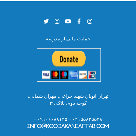
حمایت مالی از مدرسه
تهران اتوبان شهید چراغی، مهران شمالی،
کوچه دوم، پلاک ۲۹
۰۲۱۵۵۸۲۵۵۲۸ – ۰۹۱۰۶۶۸۸۱۲۵ –
info@koodakaneaftab.com