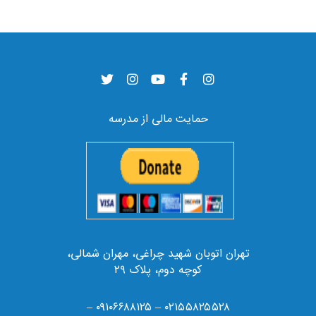
حمایت مالی از مدرسه
تهران اتوبان شهید چراغی، مهران شمالی،
کوچه دوم، پلاک ۲۹
۰۲۱۵۵۸۲۵۵۲۸ – ۰۹۱۰۶۶۸۸۱۲۵ –