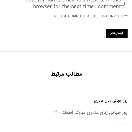
Save my name, email, and website in this
browser for the next time I comment.
*PLEASE COMPLETE ALL FIELDS CORRECTLY
مطالب مرتبط
روز جهانی زبان مادری
روز جهانی زبان مادری مبارک اسفند ۱۴۰۱