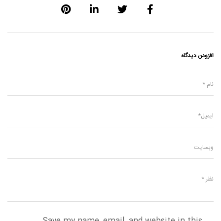
افزودن دیدگاه