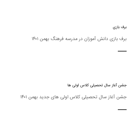
برف بازی
برف بازی دانش آموزان در مدرسه فرهنگ بهمن ۱۴۰۱
جشن آغاز سال تحصیلی کلاس اولی ها
جشن آغاز سال تحصیلی کلاس اولی های جدید بهمن ۱۴۰۱