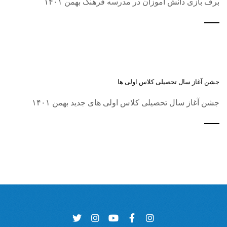
برف بازی دانش آموزان در مدرسه فرهنگ بهمن ۱۴۰۱
جشن آغاز سال تحصیلی کلاس اولی ها
جشن آغاز سال تحصیلی کلاس اولی های جدید بهمن ۱۴۰۱