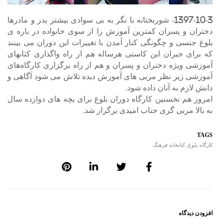
1397-10-3- شوربختانه با نگر به بی سوادی بیشتر پدر و مادرها
دختران و پسران کمترین آموزش را از سوی خانواده در باره ی
بلوغ جنسی و چگونگی کنار آمدن با تغییرات این دوران می بینند
که برای جبران این کاستی هرساله هم از راه واگذاری کتابهای
آموزشی ویژه دختران و پسران و هم از راه برگزاری کارگاه‌های
آموزشی زیر نظر مربی های آموزش دیده تلاش می شود آگاهی و
دانش لازم به آنان داده شود.
امروز هم نخستین کارگاه دوران بلوغ برای بچه های دوازده سال
به بالا مربی گری جناب امیدی برگزار شد.
TAGS
کارگاه بلوغ
,
کتابخانه فرهنگ
افزودن دیدگاه