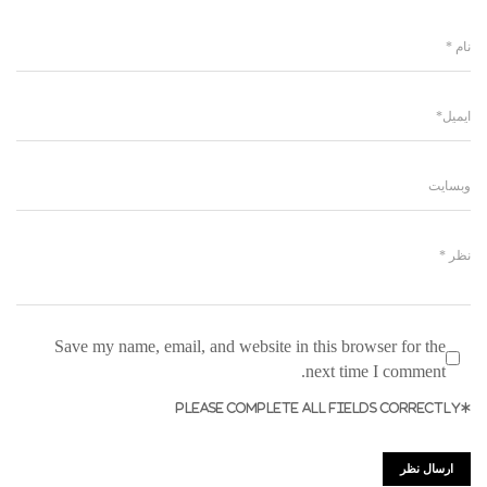
Save my name, email, and website in this browser for the
next time I comment.
*PLEASE COMPLETE ALL FIELDS CORRECTLY