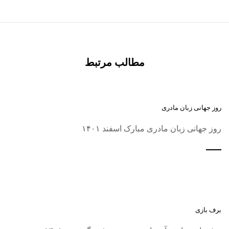
مطالب مرتبط
روز جهانی زبان مادری
روز جهانی زبان مادری مبارک اسفند ۱۴۰۱
برف بازی