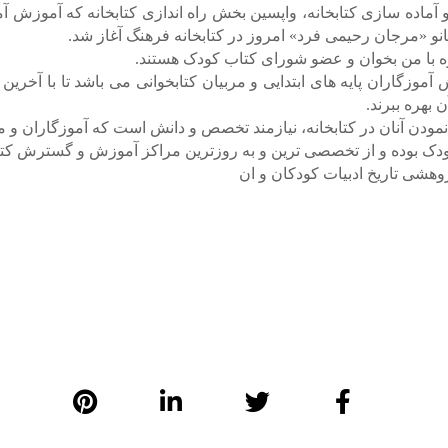
گ آمیزی و آماده سازی کتابخانه، واپسین بخش راه اندازی کتابخانه که آموز
نو «مرجان رحیمی فرد» امروز در کتابخانه فرهنگ آغاز شد.
روه با من بخوان و عضو شورای کتاب کودک هستند.
آموزگاران پایه های ابتدایی و مربیان کتابخوانی می باشد تا با آخرین 
بهره ببرند.
مودن آنان در کتابخانه، نیازمند تخصص و دانش است که آموزگاران و مربی
ودک بوده و از تخصصی ترین و به روزترین مراکز آموزش و گسترش کتاب
وهشی تاریخ ادبیات کودکان و ان