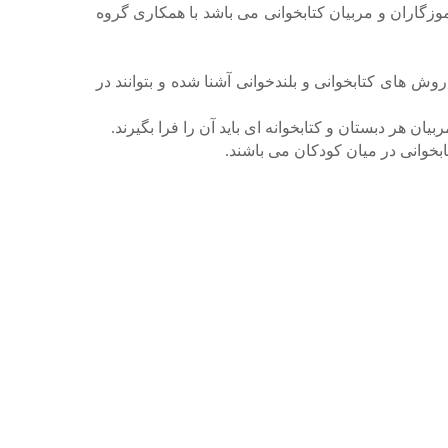
ش آموزگاران و مربیان کتابخوانی می باشد با همکاری گروه
روش های کتابخوانی و بلندخوانی آشنا شده و بتوانند در
ان هر دبستان و کتابخوانه ای باید آن را فرا بگیرند.
خوانی در میان کودکان می باشند.