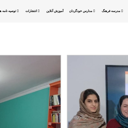
مدرسه فرهنگ
مدارس خودگردان
آموزش آنلاین
انتشارات
توصیه نامه ها