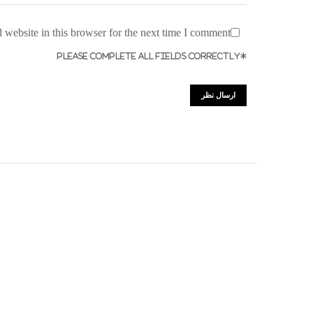
website in this browser for the next time I comment.
*PLEASE COMPLETE ALL FIELDS CORRECTLY