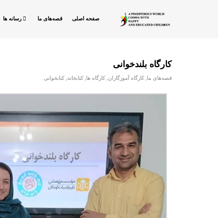
صفحه اصلی
قصه‌های ما
رسانه ها
کارگاه بلندخوانی
قصه‌های ما
,
کارگاه آموزگاران
,
کارگاه ها
,
کتابخانه
,
کتابخوانی