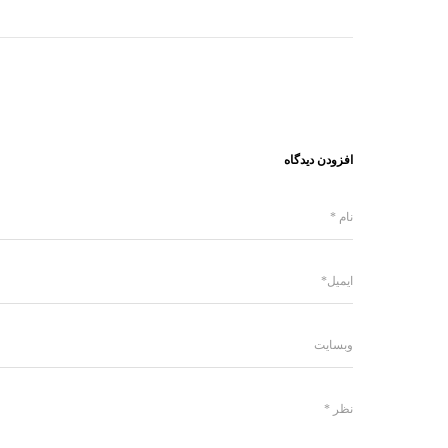
افزودن دیدگاه