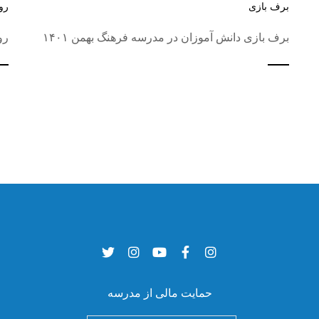
برف بازی
رو
برف بازی دانش آموزان در مدرسه فرهنگ بهمن ۱۴۰۱
رو
حمایت مالی از مدرسه