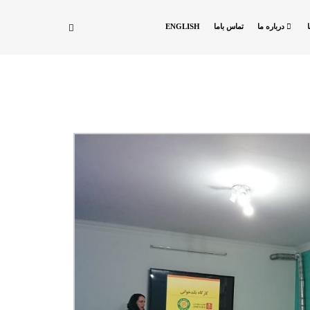
درباره ما
تماس باما
ENGLISH