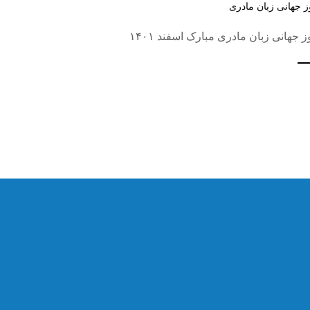
ز جهانی زبان مادری
ز جهانی زبان مادری مبارک اسفند ۱۴۰۱