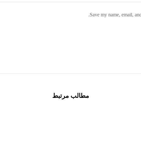
Save my name, email, and 
مطالب مرتبط