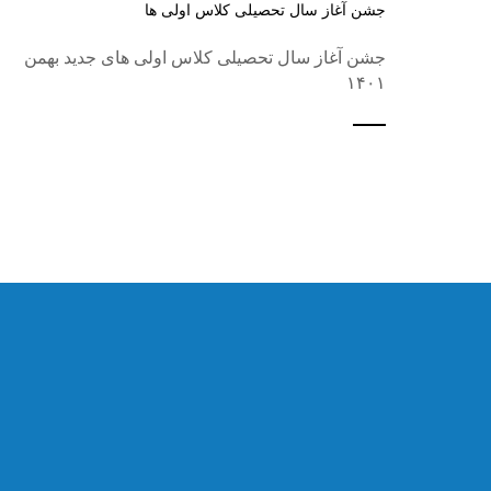
جشن آغاز سال تحصیلی کلاس اولی ها
جشن آغاز سال تحصیلی کلاس اولی های جدید بهمن
۱۴۰۱