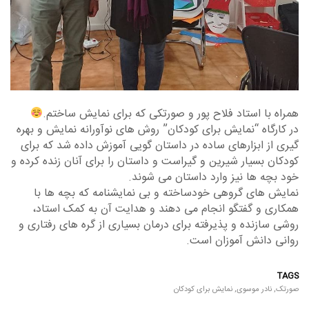
همراه با استاد فلاح پور و صورتکی که برای نمایش ساختم.
در کارگاه “نمایش برای کودکان” روش های نوآورانه نمایش و بهره
گیری از ابزارهای ساده در داستان گویی آموزش داده شد که برای
کودکان بسیار شیرین و گیراست و داستان را برای آنان زنده کرده و
خود بچه ها نیز وارد داستان می شوند.
نمایش های گروهی خودساخته و بی نمایشنامه که بچه ها با
همکاری و گفتگو انجام می دهند و هدایت آن به کمک استاد،
روشی سازنده و پذیرفته برای درمان بسیاری از گره های رفتاری و
روانی دانش آموزان است.
TAGS
صورتک
,
نادر موسوی
,
نمایش برای کودکان