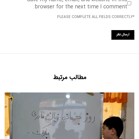
browser for the next time I comment.
*PLEASE COMPLETE ALL FIELDS CORRECTLY
مطالب مرتبط