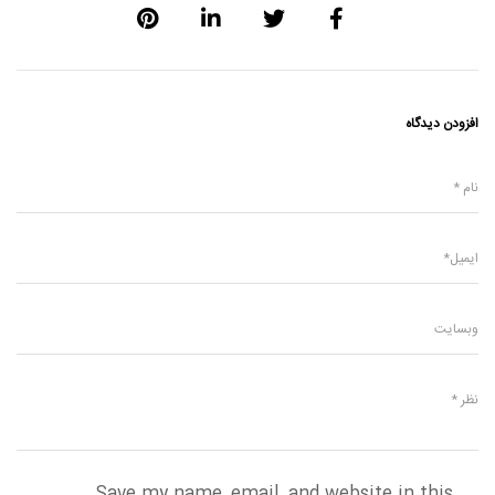
افزودن دیدگاه
Save my name, email, and website in this