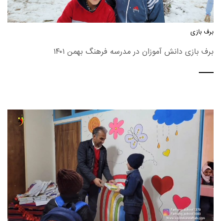
برف بازی
برف بازی دانش آموزان در مدرسه فرهنگ بهمن ۱۴۰۱