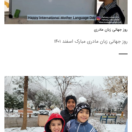
روز جهانی زبان مادری
روز جهانی زبان مادری مبارک اسفند ۱۴۰۱