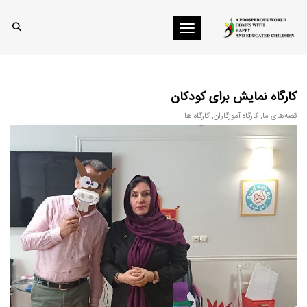
Toggle navigation
کارگاه نمایش برای کودکان
قصه‌های ما
,
کارگاه آموزگاران
,
کارگاه ها