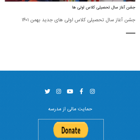
جشن آغاز سال تحصیلی کلاس اولی ها
جشن آغاز سال تحصیلی کلاس اولی های جدید بهمن ۱۴۰۱
حمایت مالی از مدرسه