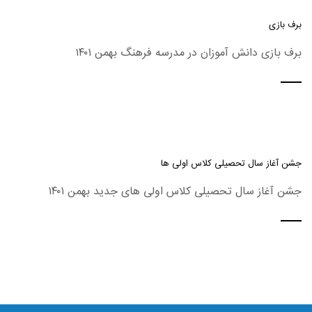
برف بازی
برف بازی دانش آموزان در مدرسه فرهنگ بهمن ۱۴۰۱
جشن آغاز سال تحصیلی کلاس اولی ها
جشن آغاز سال تحصیلی کلاس اولی های جدید بهمن ۱۴۰۱