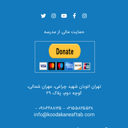
حمایت مالی از مدرسه
تهران اتوبان شهید چراغی، مهران شمالی،
کوچه دوم، پلاک ۲۹
۰۲۱۵۵۸۲۵۵۲۸ – ۰۹۱۰۶۶۸۸۱۲۵ –
info@koodakaneaftab.com