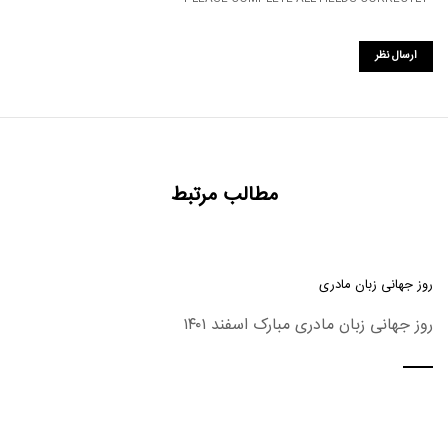
مطالب مرتبط
روز جهانی زبان مادری
روز جهانی زبان مادری مبارک اسفند ۱۴۰۱