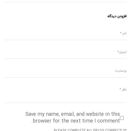
افزودن دیدگاه
Save my name, email, and website in this
browser for the next time I comment.
*PLEASE COMPLETE ALL FIELDS CORRECTLY