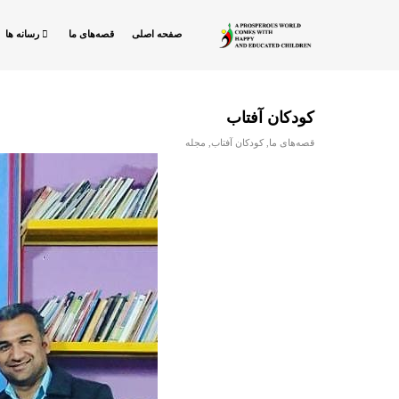
صفحه اصلی
قصه‌های ما
رسانه ها
کودکان آفتاب
قصه‌های ما
,
کودکان آفتاب
,
مجله