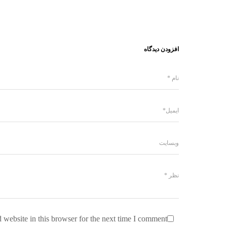
افزودن دیدگاه
website in this browser for the next time I comment.