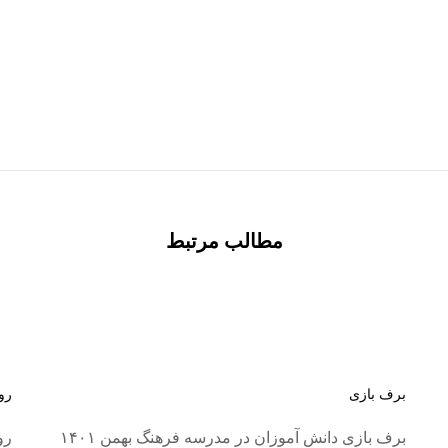
مطالب مرتبط
برف بازی
رو
برف بازی دانش آموزان در مدرسه فرهنگ بهمن ۱۴۰۱
رو