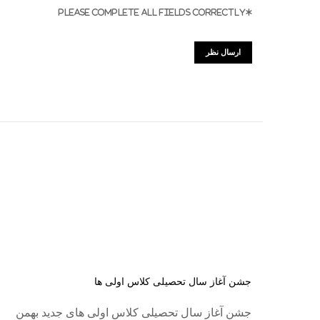
*PLEASE COMPLETE ALL FIELDS CORRECTLY
جشن آغاز سال تحصیلی کلاس اولی ها
جشن آغاز سال تحصیلی کلاس اولی های جدید بهمن