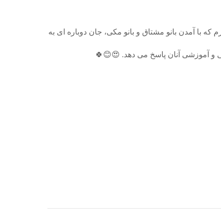
ه با آمدن بانو مشتاق و بانو مکی، جان دوباره ای به
ی و آموزشی آنان پاسخ می دهد. 😍😊🍀