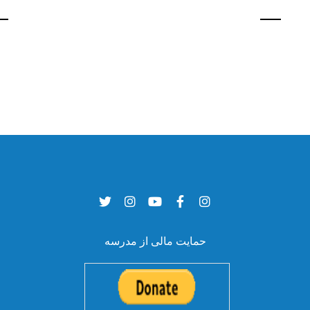
حمایت مالی از مدرسه