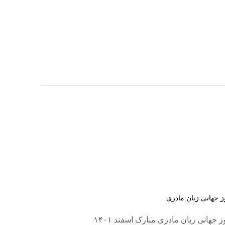
ز جهانی زبان مادری
ز جهانی زبان مادری مبارک اسفند ۱۴۰۱