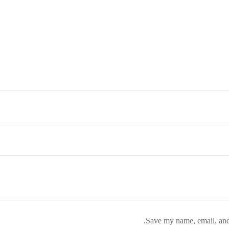
Save my name, email, and 