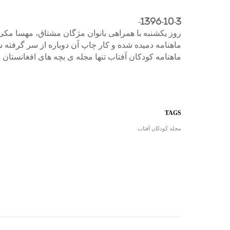
1396-10-3-
روز یکشنبه با همراهی بانوان مژگان مشتاق، مهسا مکی،
ماهنامه دمیده شده و کار چاپ آن دوباره از سر گرفته ش
ماهنامه کودکان آفتاب تنها مجله ی بچه های افغانستا
TAGS
مجله کودکان آفتاب