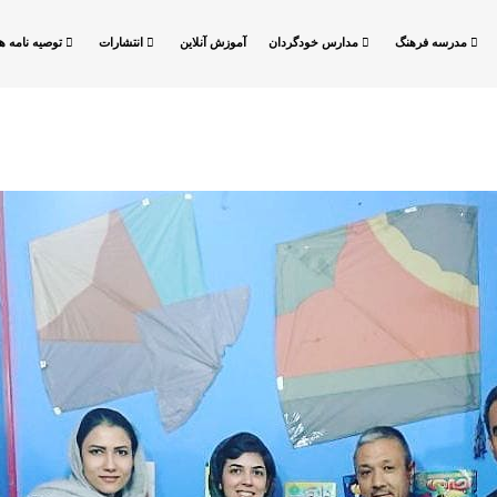
مدرسه فرهنگ
مدارس خودگردان
آموزش آنلاین
انتشارات
توصیه نامه ها