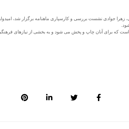
 زهرا جوادی نشست بررسی و کارسپاری ماهنامه برگزار شد، امیدوارم ک
ود.
ن است که برای آنان چاپ و پخش می شود و به بخشی از نیازهای فرهنگ