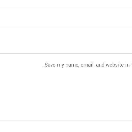
Save my name, email, and website in 