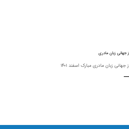
 جهانی زبان مادری
ز جهانی زبان مادری مبارک اسفند ۱۴۰۱