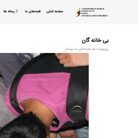
صفحه اصلی
قصه‌های ما
رسانه ها
بی خانه گان
روزنوشت ها
,
قصه‌های ما
,
نوشتار