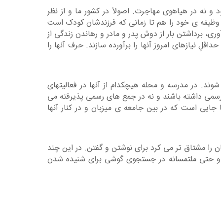
نه در هیاهوی مهاجرت. اصولاً در کشور ما و از نظر
ها وظیفه ی خود را هم تا زمانی که فرزندشان کودک است
وری، برداشتن بار از دوش پدر و مادر و رهاندن زندگی از
لِ نیازهای امروز آنها را برآورده سازند. حرف آنها را
ند. در مدرسه و محله هیچکدام از آنها در فعالیتهای
سمی داشته باشند و نه در جمع های رسمی پذیرفته می
 جایی است که در بین جامعه ی میزبان و در کنار آنها
ن را مشتاق تر می کرد برای نوشتن و گفتن. در این چند
انه و حتی ملتمسانه در جستجوی گوشی برای شنیده شدن