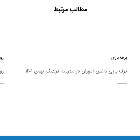
مطالب مرتبط
برف بازی
روز
برف بازی دانش آموزان در مدرسه فرهنگ بهمن ۱۴۰۱
رو