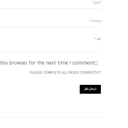
this browser for the next time I comment.
*PLEASE COMPLETE ALL FIELDS CORRECTLY