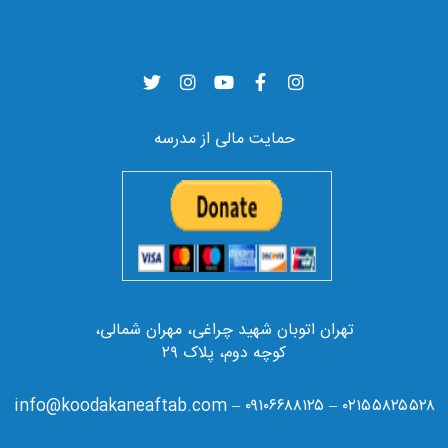
حمایت مالی از مدرسه
تهران اتوبان شهید چراغی، مهران شمالی،
کوچه دوم، پلاک ۲۹
۰۲۱۵۵۸۲۵۵۲۸ – ۰۹۱۰۶۶۸۸۱۲۵ – info@koodakaneaftab.com