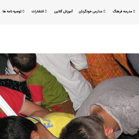
مدرسه فرهنگ
مدارس خودگردان
آموزش آنلاین
انتشارات
توصیه نامه ها