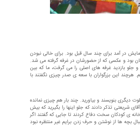
مایش در آمد برای چند سال قبل بود. برای خالی نبودن
شان بود و عکسی که از حضورشان در غرفه گرفته می شد.
و جلو بازدید غرفه های اصلی را می گرفت، ما که بین
 هرچند این بزرگواران با سعه ی صدر چیزی نگفتند با
ت دیگری بنویسند و بیاورید. چند بار هم چیزی نمانده
قای شریعتی تذکر دادند که جلو اینها را بگیرید که بیش
خانه ی کودکان سخت دفاع کردند تا جایی که گفتند اگر
بال بچه ها از نوشتن و حرف زدن برایم غیر منتظره نبود