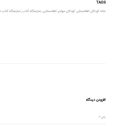
TAGS
خانه کودکان افغانستان
,
کودکان مهاجر افغانستانی
,
نمایشگاه کتاب
,
نمایشگاه کتاب ت
افزودن دیدگاه