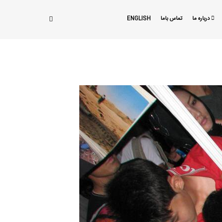
درباره ما
تماس باما
ENGLISH