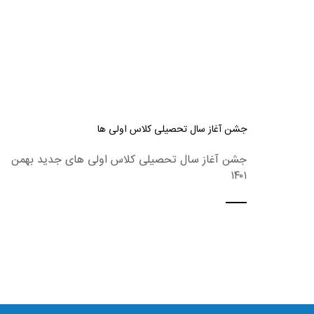
جشن آغاز سال تحصیلی کلاس اولی ها
جشن آغاز سال تحصیلی کلاس اولی های جدید بهمن
۱۴۰۱